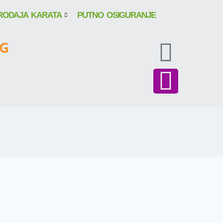
RODAJA KARATA
PUTNO OSIGURANJE
NG