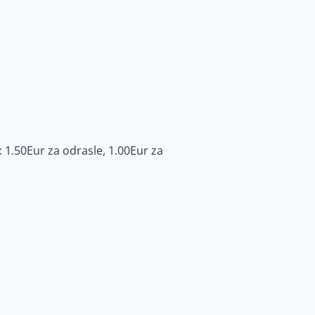
: 1.50Eur za odrasle, 1.00Eur za