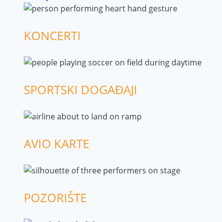
KONCERTI
SPORTSKI DOGAĐAJI
AVIO KARTE
POZORIŠTE