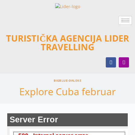
TURISTIČKA AGENCIJA LIDER
TRAVELLING
BIGBLUE-DALEKE
Explore Cuba februar