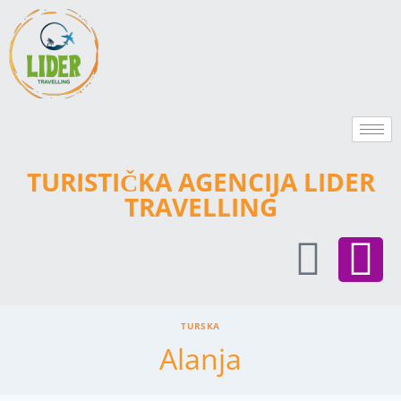
TURISTIČKA AGENCIJA LIDER
TRAVELLING
TURSKA
Alanja