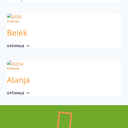
TURSKA
Belek
OPŠIRNIJE
TURSKA
Alanja
OPŠIRNIJE