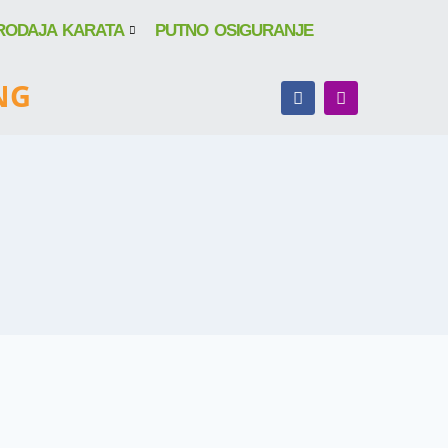
RODAJA KARATA
PUTNO OSIGURANJE
NG